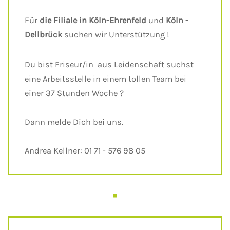
Für
die Filiale in Köln-Ehrenfeld
und
Köln -
Dellbrück
suchen wir Unterstützung !
Du bist Friseur/in aus Leidenschaft suchst
eine Arbeitsstelle in einem tollen Team bei
einer 37 Stunden Woche ?
Dann melde Dich bei uns.
Andrea Kellner: 01 71 - 576 98 05