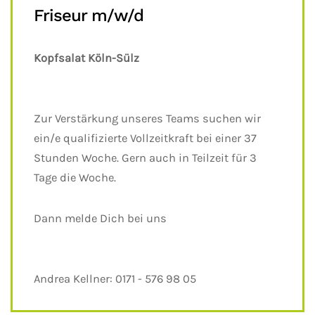
Friseur m/w/d
Kopfsalat Köln-Sülz
Zur Verstärkung unseres Teams suchen wir
ein/e qualifizierte Vollzeitkraft bei einer 37
Stunden Woche. Gern auch in Teilzeit für 3
Tage die Woche.
Dann melde Dich bei uns
Andrea Kellner: 0171 - 576 98 05