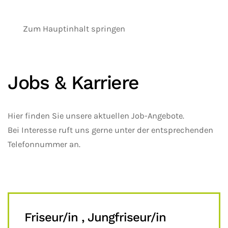
Zum Hauptinhalt springen
Jobs & Karriere
Hier finden Sie unsere aktuellen Job-Angebote.
Bei Interesse ruft uns gerne unter der entsprechenden
Telefonnummer an.
Friseur/in , Jungfriseur/in