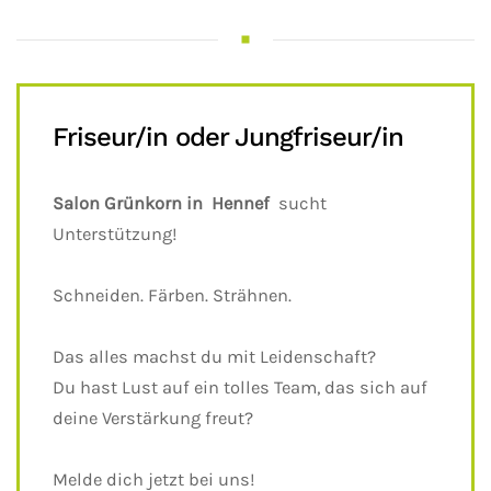
Friseur/in oder Jungfriseur/in
Salon Grünkorn in Hennef
sucht
Unterstützung!
Schneiden. Färben. Strähnen.
Das alles machst du mit Leidenschaft?
Du hast Lust auf ein tolles Team, das sich auf
deine Verstärkung freut?
Melde dich jetzt bei uns!