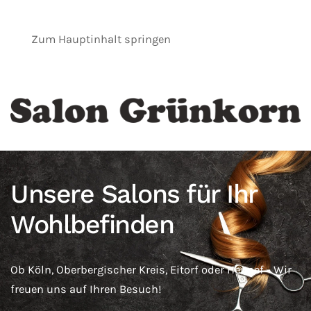
Zum Hauptinhalt springen
Unsere Salons für Ihr
Wohlbefinden
Ob Köln, Oberbergischer Kreis, Eitorf oder Hennef - Wir
freuen uns auf Ihren Besuch!